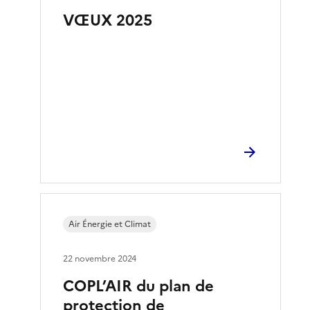
VŒUX 2025
Air Énergie et Climat
22 novembre 2024
COPL’AIR du plan de
protection de