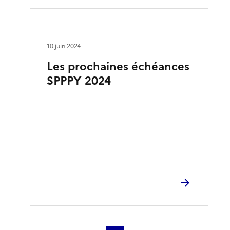
10 juin 2024
Les prochaines échéances
SPPPY 2024