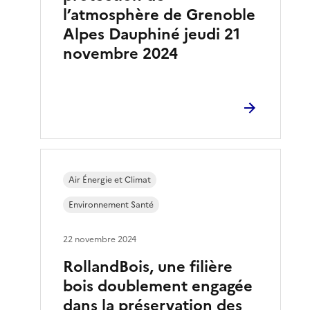
l’atmosphère de Grenoble
Alpes Dauphiné jeudi 21
novembre 2024
Air Énergie et Climat
Environnement Santé
22 novembre 2024
RollandBois, une filière
bois doublement engagée
dans la préservation des