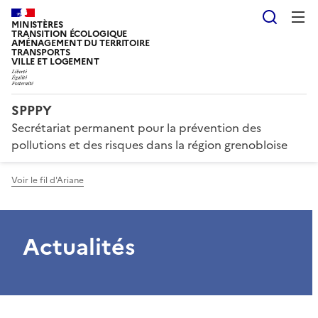
Reche
MINISTÈRES
TRANSITION ÉCOLOGIQUE
AMÉNAGEMENT DU TERRITOIRE
TRANSPORTS
VILLE ET LOGEMENT
SPPPY
Secrétariat permanent pour la prévention des
pollutions et des risques dans la région grenobloise
Voir le fil d'Ariane
Actualités