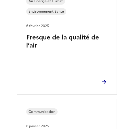
Air Énergie et Climat
Environnement Santé
6 février 2025
Fresque de la qualité de
l’air
Communication
8 janvier 2025