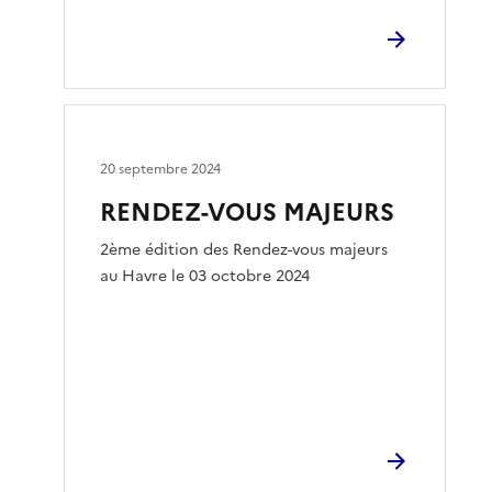
20 septembre 2024
RENDEZ-VOUS MAJEURS
2ème édition des Rendez-vous majeurs
au Havre le 03 octobre 2024