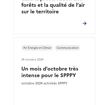
forêts et la qualité de l’air
sur le territoire
Air Énergie et Climat
Communication
24 octobre 2024
Un mois d’octobre très
intense pour le SPPPY
octobre 2024 activités SPPPY