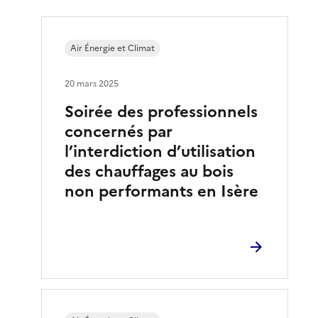
Air Énergie et Climat
20 mars 2025
Soirée des professionnels
concernés par
l’interdiction d’utilisation
des chauffages au bois
non performants en Isère