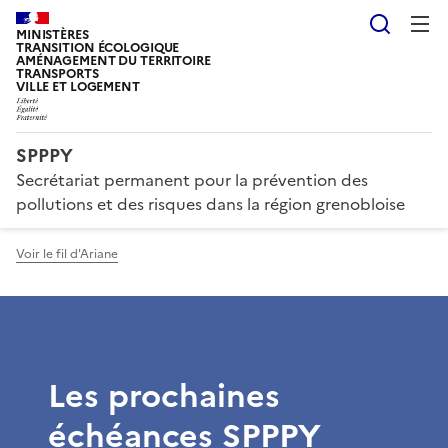
Reche
MINISTÈRES
TRANSITION ÉCOLOGIQUE
AMÉNAGEMENT DU TERRITOIRE
TRANSPORTS
VILLE ET LOGEMENT
SPPPY
Secrétariat permanent pour la prévention des
pollutions et des risques dans la région grenobloise
Voir le fil d'Ariane
Les prochaines
échéances SPPPY