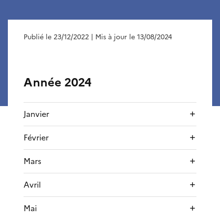
Publié le 23/12/2022
| Mis à jour le 13/08/2024
Année 2024
Janvier
Février
Mars
Avril
Mai