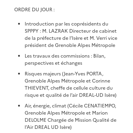
ORDRE DU JOUR :
Introduction par les coprésidents du
SPPPY : M. LAZRAK Directeur de cabinet
de la préfecture de l’Isère et M. Verri vice
président de Grenoble Alpes Métropole
Les travaux des commissions : Bilan,
perspectives et échanges
Risques majeurs (Jean-Yves PORTA,
Grenoble Alpes Métropole et Corinne
THIEVENT, cheffe de cellule culture du
risque et qualité de l’air DREAL-UD Isère)
Air, énergie, climat (Cécile CENATIEMPO,
Grenoble Alpes Métropole et Marion
DELOLME Chargée de Mission Qualité de
l’Air DREAL UD Isère)