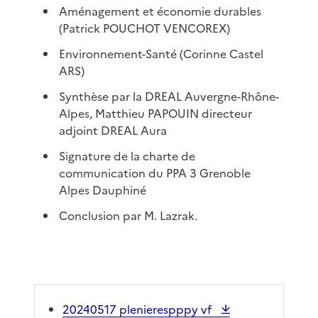
Aménagement et économie durables
(Patrick POUCHOT VENCOREX)
Environnement-Santé (Corinne Castel
ARS)
Synthèse par la DREAL Auvergne-Rhône-
Alpes, Matthieu PAPOUIN directeur
adjoint DREAL Aura
Signature de la charte de
communication du PPA 3 Grenoble
Alpes Dauphiné
Conclusion par M. Lazrak.
20240517 plenierespppy vf