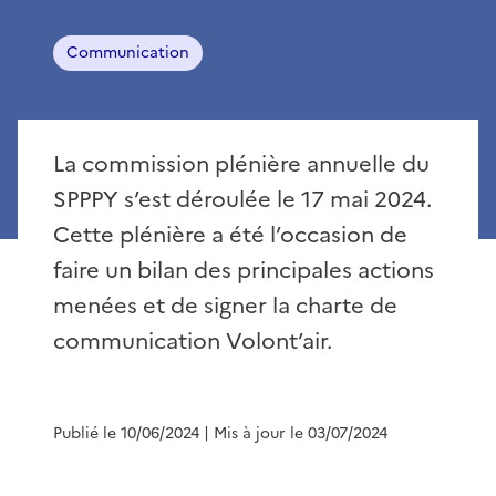
Communication
La commission plénière annuelle du
SPPPY s’est déroulée le 17 mai 2024.
Cette plénière a été l’occasion de
faire un bilan des principales actions
menées et de signer la charte de
communication Volont’air.
Publié le 10/06/2024
| Mis à jour le 03/07/2024