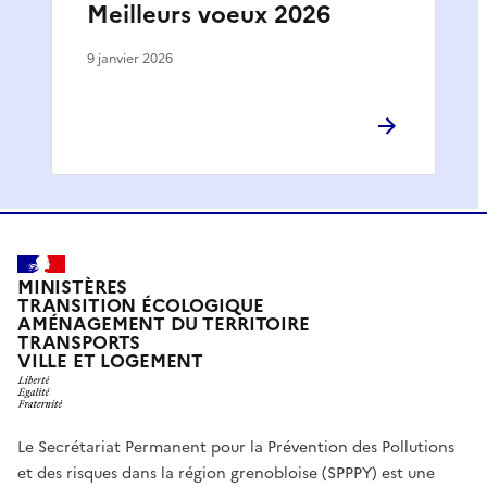
Meilleurs voeux 2026
9 janvier 2026
MINISTÈRES
TRANSITION ÉCOLOGIQUE
AMÉNAGEMENT DU TERRITOIRE
TRANSPORTS
VILLE ET LOGEMENT
Le Secrétariat Permanent pour la Prévention des Pollutions
et des risques dans la région grenobloise (SPPPY) est une