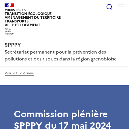
Reche
MINISTÈRES
TRANSITION ÉCOLOGIQUE
AMÉNAGEMENT DU TERRITOIRE
TRANSPORTS
VILLE ET LOGEMENT
SPPPY
Secrétariat permanent pour la prévention des
pollutions et des risques dans la région grenobloise
Voir le fil d'Ariane
Commission plénière
SPPPY du 17 mai 2024