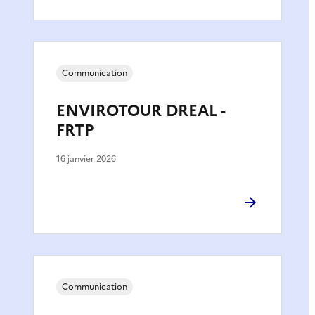
Communication
ENVIROTOUR DREAL -
FRTP
16 janvier 2026
Communication