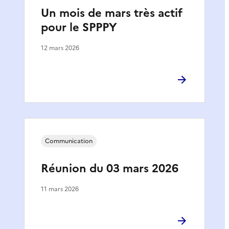
Un mois de mars très actif
pour le SPPPY
12 mars 2026
Communication
Réunion du 03 mars 2026
11 mars 2026