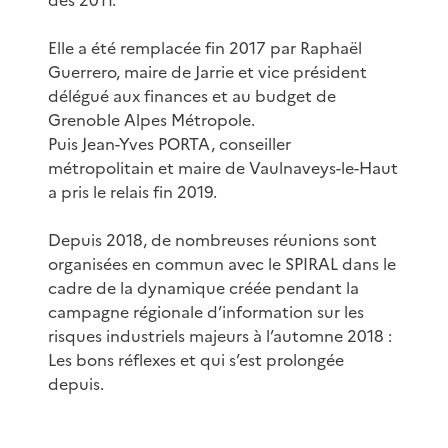
Elle a été remplacée fin 2017 par Raphaël
Guerrero, maire de Jarrie et vice président
délégué aux finances et au budget de
Grenoble Alpes Métropole.
Puis Jean-Yves PORTA, conseiller
métropolitain et maire de Vaulnaveys-le-Haut
a pris le relais fin 2019.
Depuis 2018, de nombreuses réunions sont
organisées en commun avec le SPIRAL dans le
cadre de la dynamique créée pendant la
campagne régionale d’information sur les
risques industriels majeurs à l’automne 2018 :
Les bons réflexes et qui s’est prolongée
depuis.