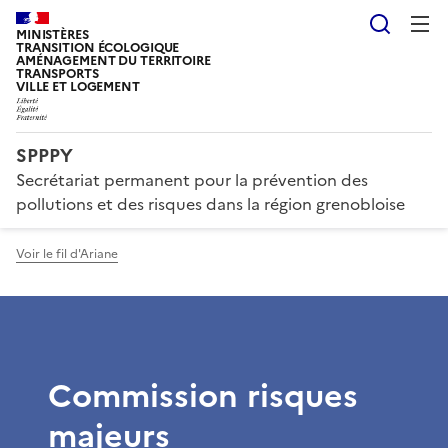
Reche
MINISTÈRES
TRANSITION ÉCOLOGIQUE
AMÉNAGEMENT DU TERRITOIRE
TRANSPORTS
VILLE ET LOGEMENT
SPPPY
Secrétariat permanent pour la prévention des
pollutions et des risques dans la région grenobloise
Voir le fil d'Ariane
Commission risques
majeurs