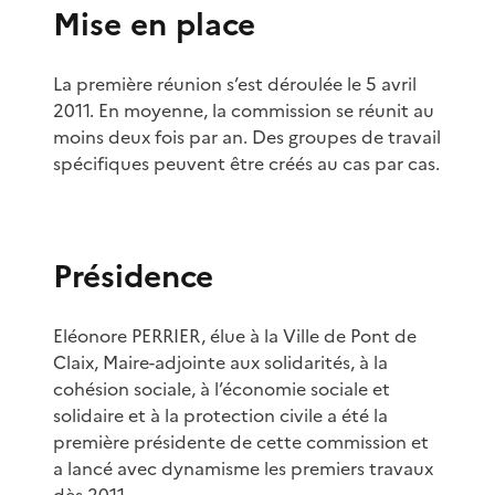
Mise en place
La première réunion s’est déroulée le 5 avril
2011. En moyenne, la commission se réunit au
moins deux fois par an. Des groupes de travail
spécifiques peuvent être créés au cas par cas.
Présidence
Eléonore PERRIER, élue à la Ville de Pont de
Claix, Maire-adjointe aux solidarités, à la
cohésion sociale, à l’économie sociale et
solidaire et à la protection civile a été la
première présidente de cette commission et
a lancé avec dynamisme les premiers travaux
dès 2011.