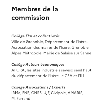
Membres de la
commission
Collège Élus et collectivités
Ville de Grenoble, Département de l’Isère,
Association des maires de l’Isère, Grenoble
Alpes Métropole, Mairie de Salaise sur Sanne
Collège Acteurs économiques
APORA, les sites industriels seveso seuil haut
du département de l’Isère, le CEA et l’ILL
Collège Associations / Experts
IRMa, FNE, CNRS, UJF, Civipole, AMARIS,
M. Ferrand