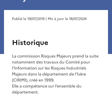
Publié le 19/07/2019
| Mis à jour le 18/07/2024
Historique
La commission Risques Majeurs prend la suite
notamment des travaux du Comité pour
l’Information sur les Risques Industriels
Majeurs dans la département de l’Isère
(CIRIMI), créé en 1999.
Elle a compétence sur l’ensemble du
département.