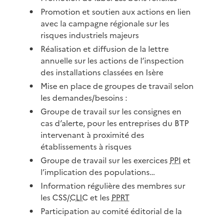
Promotion et soutien aux actions en lien
avec la campagne régionale sur les
risques industriels majeurs
Réalisation et diffusion de la lettre
annuelle sur les actions de l’inspection
des installations classées en Isère
Mise en place de groupes de travail selon
les demandes/besoins :
Groupe de travail sur les consignes en
cas d’alerte, pour les entreprises du BTP
intervenant à proximité des
établissements à risques
Groupe de travail sur les exercices
PPI
et
l’implication des populations…
Information régulière des membres sur
les CSS/
CLIC
et les
PPRT
Participation au comité éditorial de la