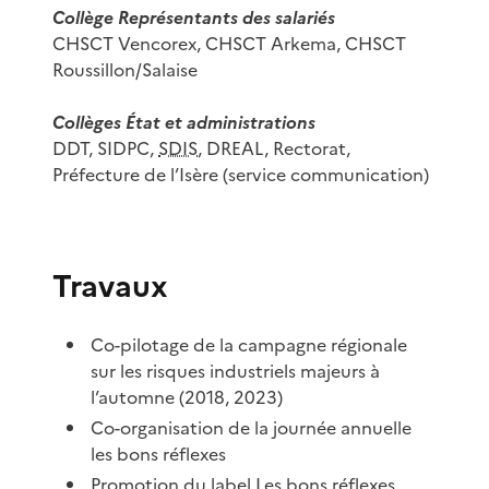
Collège Représentants des salariés
CHSCT Vencorex, CHSCT Arkema, CHSCT
Roussillon/Salaise
Collèges État et administrations
DDT, SIDPC,
SDIS
, DREAL, Rectorat,
Préfecture de l’Isère (service communication)
Travaux
Co-pilotage de la campagne régionale
sur les risques industriels majeurs à
l’automne (2018, 2023)
Co-organisation de la journée annuelle
les bons réflexes
Promotion du label Les bons réflexes