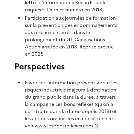
lettre d’information « Regards sur le
risques ». Dernier numéro en 2018.
Participation aux journées de formation
sur la prévention des endommagements
aux réseaux enterrés, dans le
prolongement du GT Canalisations.
Action arrêtée en 2018. Reprise prévue
en 2025
Perspectives
Favoriser l’information préventive sur les
risques industriels majeurs à destination
du grand public dans la durée, à travers
la campagne Les bons réflexes (qu’on a
construite dans la durée depuis 2018) et
les actions organisées en conséquence :
voir
www.lesbonsreflexes.com