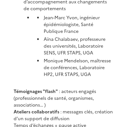
d’accompagnement aux changements
de comportements
Jean-Marc Yvon, ingénieur
épidémiologiste, Santé
Publique France
Aïna Chalabaev, professeure
des universités, Laboratoire
SENS, UFR STAPS, UGA
Monique Mendelson, maîtresse
de conférences, Laboratoire
HP2, UFR STAPS, UGA
Témoignages "flash"
: acteurs engagés
(professionnels de santé, organismes,
associations… )
Ateliers collaboratifs
: messages clés, création
d’un support de diffusion
Temps d’échanges + pause active