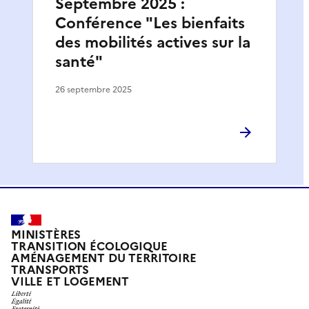
Septembre 2025 :
Conférence "Les bienfaits
des mobilités actives sur la
santé"
26 septembre 2025
MINISTÈRES
TRANSITION ÉCOLOGIQUE
AMÉNAGEMENT DU TERRITOIRE
TRANSPORTS
VILLE ET LOGEMENT