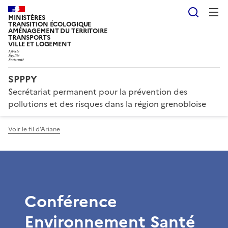
Reche
MINISTÈRES
TRANSITION ÉCOLOGIQUE
AMÉNAGEMENT DU TERRITOIRE
TRANSPORTS
VILLE ET LOGEMENT
SPPPY
Secrétariat permanent pour la prévention des
pollutions et des risques dans la région grenobloise
Voir le fil d'Ariane
Conférence
Environnement Santé