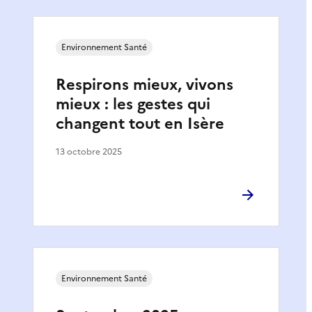
Environnement Santé
Respirons mieux, vivons
mieux : les gestes qui
changent tout en Isère
13 octobre 2025
Environnement Santé