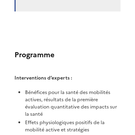
Programme
Interventions d’experts :
Bénéfices pour la santé des mobilités
actives, résultats de la première
évaluation quantitative des impacts sur
la santé
Effets physiologiques positifs de la
mobilité active et stratégies