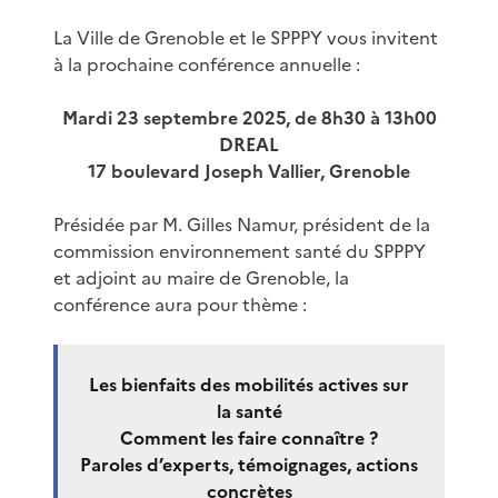
La Ville de Grenoble et le SPPPY vous invitent
à la prochaine conférence annuelle :
Mardi 23 septembre 2025, de 8h30 à 13h00
DREAL
17 boulevard Joseph Vallier, Grenoble
Présidée par M. Gilles Namur, président de la
commission environnement santé du SPPPY
et adjoint au maire de Grenoble, la
conférence aura pour thème :
Les bienfaits des mobilités actives sur
la santé
Comment les faire connaître ?
Paroles d’experts, témoignages, actions
concrètes