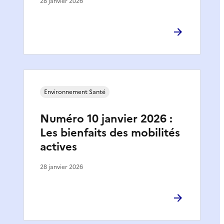
28 janvier 2026
Environnement Santé
Numéro 10 janvier 2026 :
Les bienfaits des mobilités
actives
28 janvier 2026