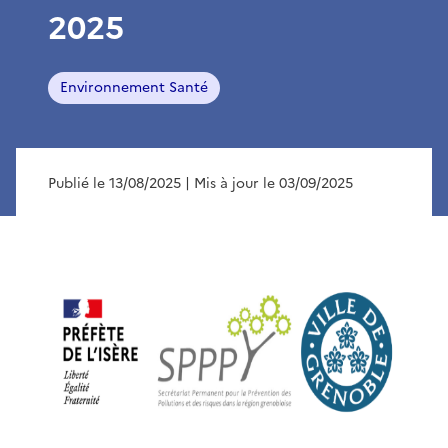
2025
Environnement Santé
Publié le 13/08/2025
| Mis à jour le 03/09/2025