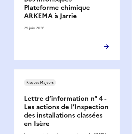
Plateforme chimique
ARKEMA à Jarrie
29 juin 2026
Risques Majeurs
Lettre d’information n° 4 -
Les actions de l’Inspection
des installations classées
en Isère