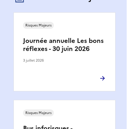
Risques Majeurs
Journée annuelle Les bons
réflexes - 30 juin 2026
3 juillet 2026
Risques Majeurs
Bus inforisques -