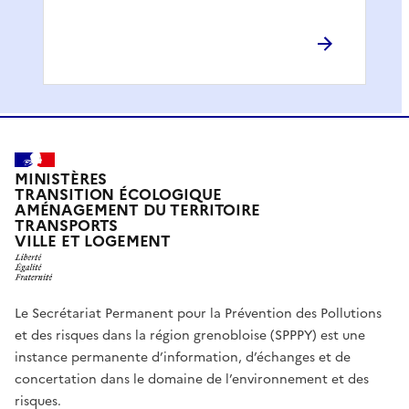
MINISTÈRES
TRANSITION ÉCOLOGIQUE
AMÉNAGEMENT DU TERRITOIRE
TRANSPORTS
VILLE ET LOGEMENT
Le Secrétariat Permanent pour la Prévention des Pollutions
et des risques dans la région grenobloise (SPPPY) est une
instance permanente d’information, d’échanges et de
concertation dans le domaine de l’environnement et des
risques.