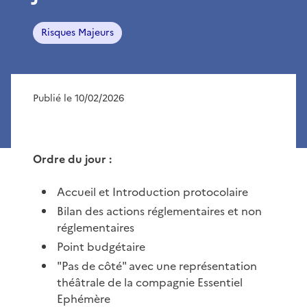
Risques Majeurs
Publié le 10/02/2026
Ordre du jour :
Accueil et Introduction protocolaire
Bilan des actions réglementaires et non
réglementaires
Point budgétaire
"Pas de côté" avec une représentation
théâtrale de la compagnie Essentiel
Ephémère