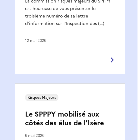
La commission risques majeurs du SPPPY
est heureuse de vous présenter le
troisième numéro de sa lettre
d’information sur l’Inspection des (…)
12 mai 2026
Risques Majeurs
Le SPPPY mobilisé aux
côtés des élus de l’Isère
6 mai 2026