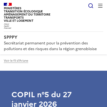
Reche
MINISTÈRES
TRANSITION ÉCOLOGIQUE
AMÉNAGEMENT DU TERRITOIRE
TRANSPORTS
VILLE ET LOGEMENT
SPPPY
Secrétariat permanent pour la prévention des
pollutions et des risques dans la région grenobloise
Voir le fil d'Ariane
COPIL n°5 du 27
janvier 2026