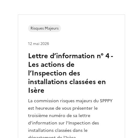
Risques Majeurs
12 mai 2026
Lettre d’information n° 4 -
Les actions de
l’Inspection des
installations classées en
Isère
La commission risques majeurs du SPPPY
est heureuse de vous présenter le
troisième numéro de sa lettre
d’information sur l’Inspection des
installations classées dans le
département de l’Isère.