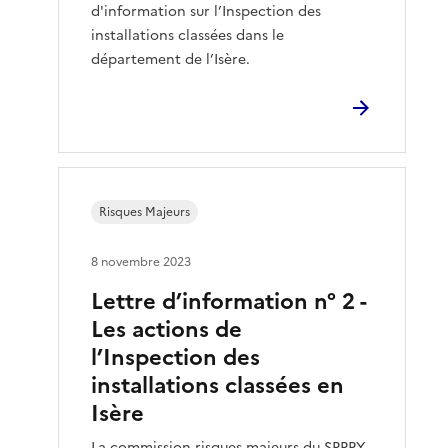
d'information sur l’Inspection des
installations classées dans le
département de l’Isère.
Risques Majeurs
8 novembre 2023
Lettre d’information n° 2 -
Les actions de
l’Inspection des
installations classées en
Isère
La commission risques majeurs du SPPPY