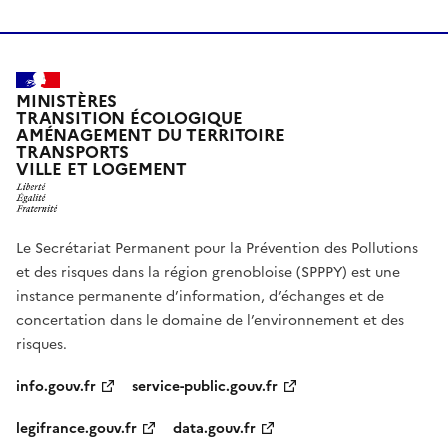
MINISTÈRES
TRANSITION ÉCOLOGIQUE
AMÉNAGEMENT DU TERRITOIRE
TRANSPORTS
VILLE ET LOGEMENT
Le Secrétariat Permanent pour la Prévention des Pollutions
et des risques dans la région grenobloise (SPPPY) est une
instance permanente d’information, d’échanges et de
concertation dans le domaine de l’environnement et des
risques.
info.gouv.fr
service-public.gouv.fr
legifrance.gouv.fr
data.gouv.fr