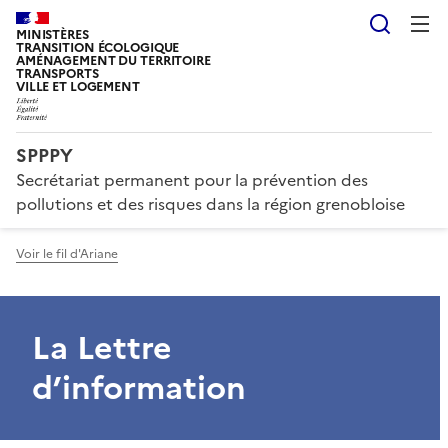
Reche
MINISTÈRES
TRANSITION ÉCOLOGIQUE
AMÉNAGEMENT DU TERRITOIRE
TRANSPORTS
VILLE ET LOGEMENT
SPPPY
Secrétariat permanent pour la prévention des
pollutions et des risques dans la région grenobloise
Voir le fil d'Ariane
La Lettre
d’information