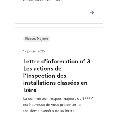
Risques Majeurs
17 janvier 2025
Lettre d’information n° 3 -
Les actions de
l’Inspection des
installations classées en
Isère
La commission risques majeurs du SPPPY
est heureuse de vous présenter le
troisième numéro de sa lettre