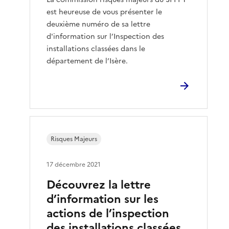
est heureuse de vous présenter le
deuxième numéro de sa lettre
d'information sur l’Inspection des
installations classées dans le
département de l’Isère.
Risques Majeurs
17 décembre 2021
Découvrez la lettre
d’information sur les
actions de l’inspection
des installations classées