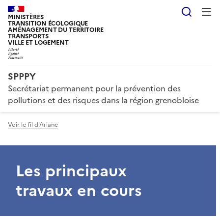
Reche
MINISTÈRES
TRANSITION ÉCOLOGIQUE
AMÉNAGEMENT DU TERRITOIRE
TRANSPORTS
VILLE ET LOGEMENT
SPPPY
Secrétariat permanent pour la prévention des
pollutions et des risques dans la région grenobloise
Voir le fil d'Ariane
Les principaux
travaux en cours