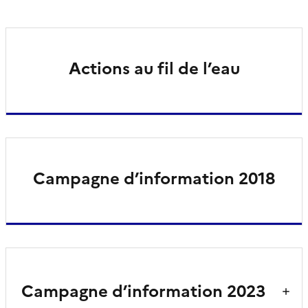
Actions au fil de l’eau
Campagne d’information 2018
Campagne d’information 2023