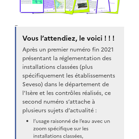
_
Vous l’attendiez, le voici ! ! !
Après un premier numéro fin 2021
présentant la réglementation des
installations classées (plus
spécifiquement les établissements
Seveso) dans le département de
l’Isère et les contrôles réalisés, ce
second numéro s’attache à
plusieurs sujets d’actualité :
l’usage raisonné de l’eau avec un
zoom spécifique sur les
installations classées,