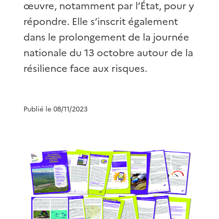
œuvre, notamment par l’État, pour y
répondre. Elle s’inscrit également
dans le prolongement de la journée
nationale du 13 octobre autour de la
résilience face aux risques.
Publié le 08/11/2023