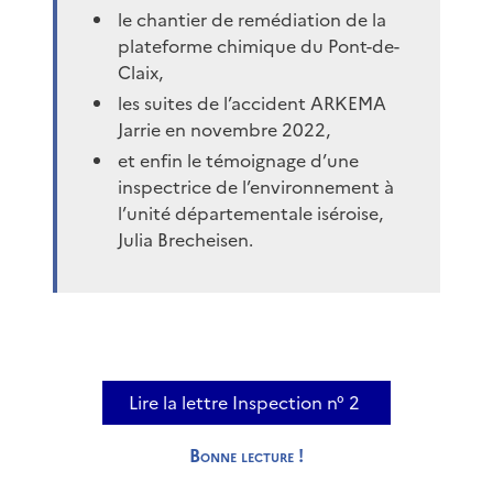
le chantier de remédiation de la
plateforme chimique du Pont-de-
Claix,
les suites de l’accident ARKEMA
Jarrie en novembre 2022,
et enfin le témoignage d’une
inspectrice de l’environnement à
l’unité départementale iséroise,
Julia Brecheisen.
Lire la lettre Inspection n° 2
Bonne lecture
!