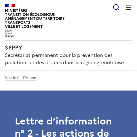
Reche
MINISTÈRES
TRANSITION ÉCOLOGIQUE
AMÉNAGEMENT DU TERRITOIRE
TRANSPORTS
VILLE ET LOGEMENT
SPPPY
Secrétariat permanent pour la prévention des
pollutions et des risques dans la région grenobloise
Voir le fil d'Ariane
Lettre d’information
n° 2 - Les actions de