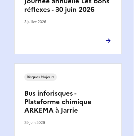
Journée annuelle Les bons
réflexes - 30 juin 2026
3 juillet 2026
Risques Majeurs
Bus inforisques -
Plateforme chimique
ARKEMA à Jarrie
29 juin 2026