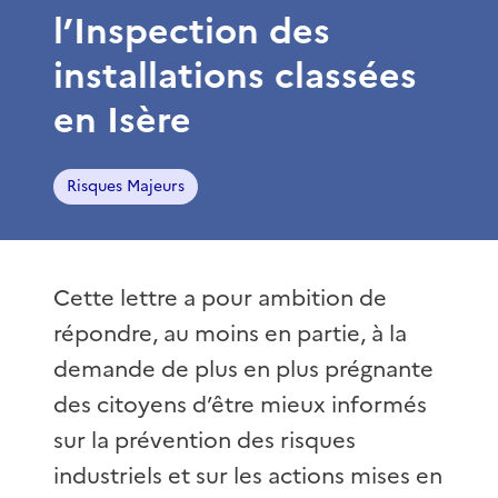
l’Inspection des
installations classées
en Isère
Risques Majeurs
Cette lettre a pour ambition de
répondre, au moins en partie, à la
demande de plus en plus prégnante
des citoyens d’être mieux informés
sur la prévention des risques
industriels et sur les actions mises en