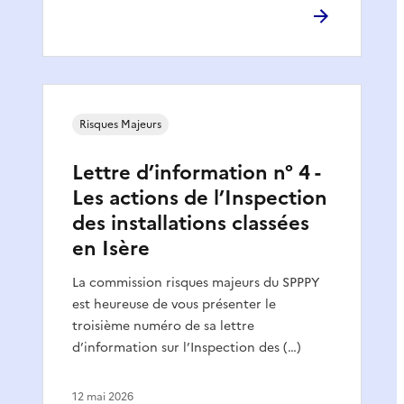
Risques Majeurs
Lettre d’information n° 4 -
Les actions de l’Inspection
des installations classées
en Isère
La commission risques majeurs du SPPPY
est heureuse de vous présenter le
troisième numéro de sa lettre
d’information sur l’Inspection des (…)
12 mai 2026