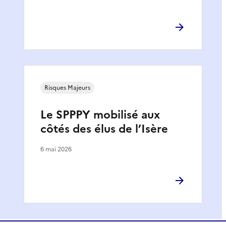
Risques Majeurs
Le SPPPY mobilisé aux
côtés des élus de l’Isère
6 mai 2026