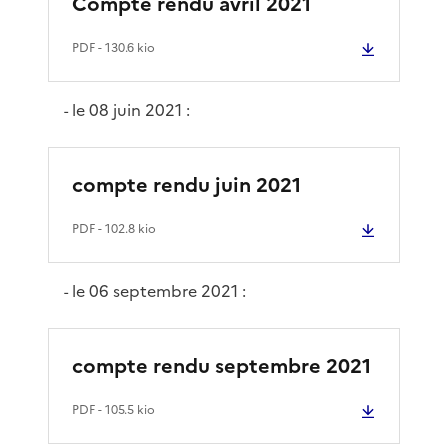
Compte rendu avril 2021
PDF
- 130.6 kio
le 08 juin 2021 :
-
compte rendu juin 2021
PDF
- 102.8 kio
le 06 septembre 2021 :
-
compte rendu septembre 2021
PDF
- 105.5 kio