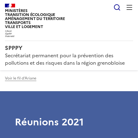
Reche
MINISTÈRES
TRANSITION ÉCOLOGIQUE
AMÉNAGEMENT DU TERRITOIRE
TRANSPORTS
VILLE ET LOGEMENT
SPPPY
Secrétariat permanent pour la prévention des
pollutions et des risques dans la région grenobloise
Voir le fil d'Ariane
Réunions 2021