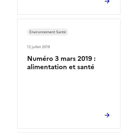
Environnement Santé
12 juillet 2019
Numéro 3 mars 2019 :
alimentation et santé