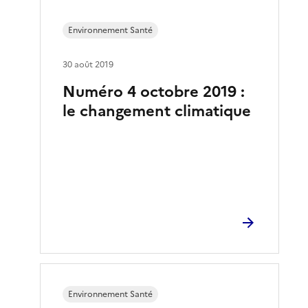
Environnement Santé
30 août 2019
Numéro 4 octobre 2019 :
le changement climatique
Environnement Santé