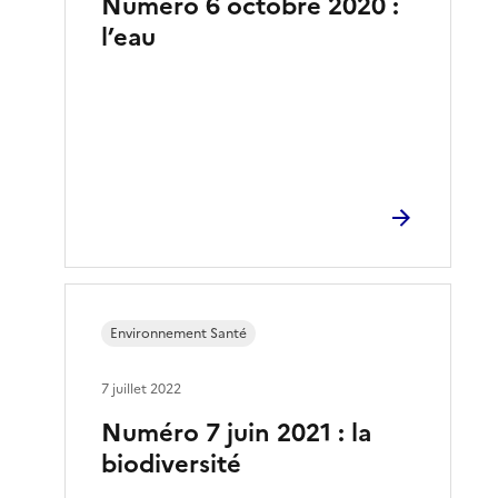
Numéro 6 octobre 2020 :
l’eau
Environnement Santé
7 juillet 2022
Numéro 7 juin 2021 : la
biodiversité