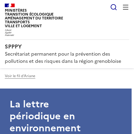
Reche
MINISTÈRES
TRANSITION ÉCOLOGIQUE
AMÉNAGEMENT DU TERRITOIRE
TRANSPORTS
VILLE ET LOGEMENT
SPPPY
Secrétariat permanent pour la prévention des
pollutions et des risques dans la région grenobloise
Voir le fil d'Ariane
La lettre
périodique en
environnement