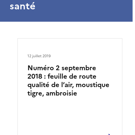
santé
12 juillet 2019
Numéro 2 septembre
2018 : feuille de route
qualité de l’air, moustique
tigre, ambroisie