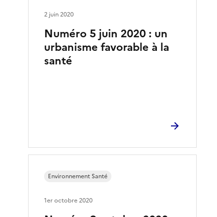
2 juin 2020
Numéro 5 juin 2020 : un
urbanisme favorable à la
santé
Environnement Santé
1er octobre 2020