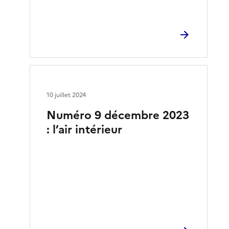
10 juillet 2024
Numéro 9 décembre 2023
: l’air intérieur