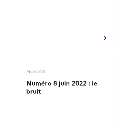
24 juin 2024
Numéro 8 juin 2022 : le
bruit