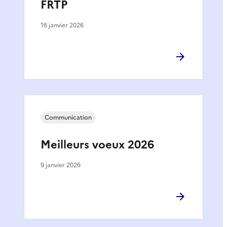
FRTP
16 janvier 2026
Communication
Meilleurs voeux 2026
9 janvier 2026