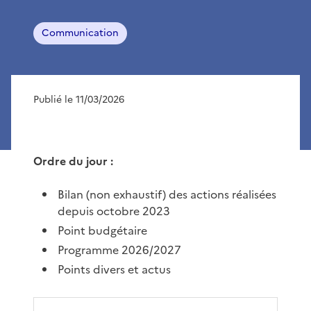
Communication
Publié le 11/03/2026
Ordre du jour :
Bilan (non exhaustif) des actions réalisées
depuis octobre 2023
Point budgétaire
Programme 2026/2027
Points divers et actus