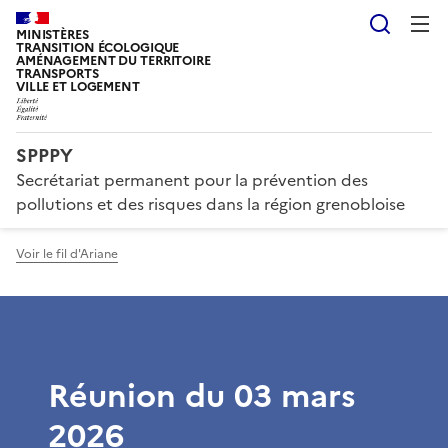
Reche
MINISTÈRES
TRANSITION ÉCOLOGIQUE
AMÉNAGEMENT DU TERRITOIRE
TRANSPORTS
VILLE ET LOGEMENT
SPPPY
Secrétariat permanent pour la prévention des
pollutions et des risques dans la région grenobloise
Voir le fil d'Ariane
Réunion du 03 mars
2026