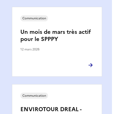
Communication
Un mois de mars très actif
pour le SPPPY
12 mars 2026
Communication
ENVIROTOUR DREAL -