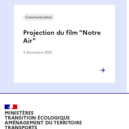
Communication
Projection du film "Notre
Air"
3 décembre 2025
MINISTÈRES
TRANSITION ÉCOLOGIQUE
AMÉNAGEMENT DU TERRITOIRE
TRANSPORTS