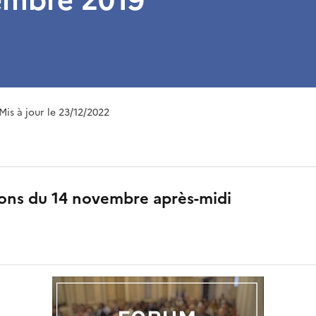
 Mis à jour le 23/12/2022
ions du 14 novembre après-midi