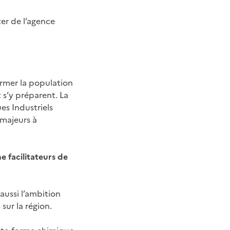
er de l’agence
rmer la population
 s’y préparent. La
es Industriels
 majeurs à
e facilitateurs de
aussi l’ambition
sur la région.