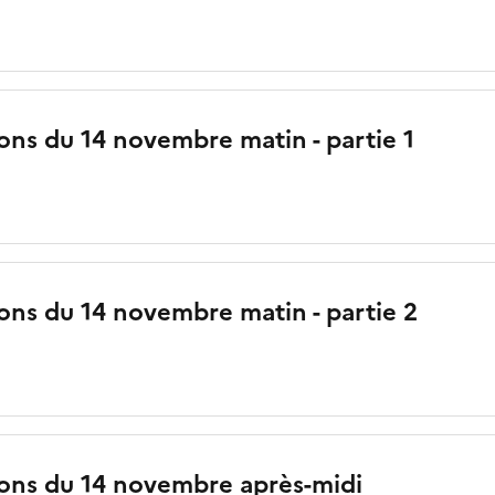
ons du 14 novembre matin - partie 1
ons du 14 novembre matin - partie 2
ions du 14 novembre après-midi